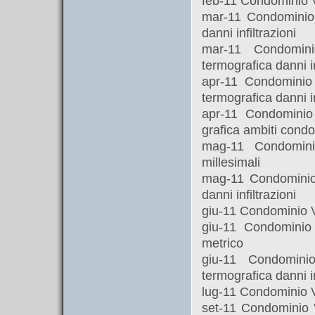
feb-11 Condominio 
mar-11 Condominio 
danni infiltrazioni
mar-11 Condomin
termografica danni in
apr-11 Condominio 
termografica danni in
apr-11 Condominio
grafica ambiti condo
mag-11 Condomin
millesimali
mag-11 Condominio 
danni infiltrazioni
giu-11 Condominio V
giu-11 Condominio
metrico
giu-11 Condomini
termografica danni in
lug-11 Condominio V
set-11 Condominio 